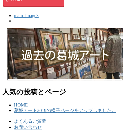
main_image3
人気の投稿とページ
HOME
葛城アート2019の様子ページをアップしました。
よくあるご質問
お問い合わせ