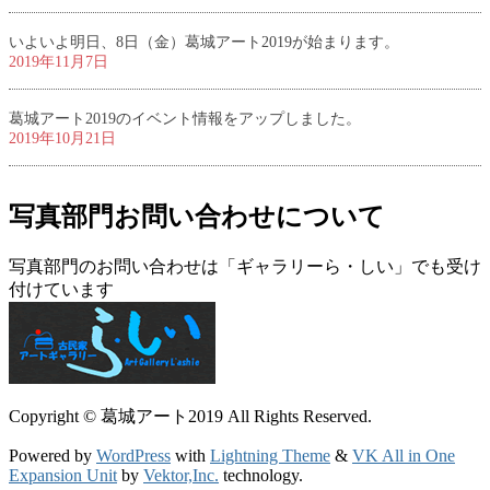
いよいよ明日、8日（金）葛城アート2019が始まります。
2019年11月7日
葛城アート2019のイベント情報をアップしました。
2019年10月21日
写真部門お問い合わせについて
写真部門のお問い合わせは「ギャラリーら・しい」でも受け
付けています
Copyright © 葛城アート2019 All Rights Reserved.
Powered by
WordPress
with
Lightning Theme
&
VK All in One
Expansion Unit
by
Vektor,Inc.
technology.