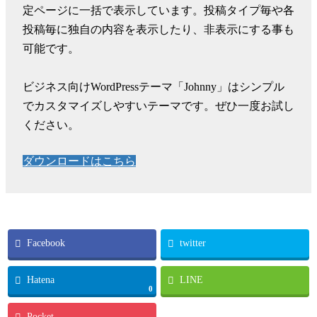
定ページに一括で表示しています。投稿タイプ毎や各
投稿毎に独自の内容を表示したり、非表示にする事も
可能です。
ビジネス向けWordPressテーマ「Johnny」はシンプル
でカスタマイズしやすいテーマです。ぜひ一度お試し
ください。
ダウンロードはこちら
Facebook
twitter
Hatena
LINE
0
Pocket