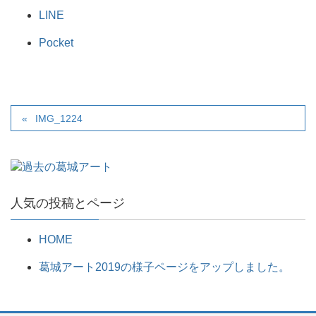
LINE
Pocket
IMG_1224
人気の投稿とページ
HOME
葛城アート2019の様子ページをアップしました。