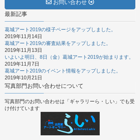
お問い合わせ
最新記事
葛城アート2019の様子ページをアップしました。
2019年11月14日
葛城アート2019の審査結果をアップしました。
2019年11月13日
いよいよ明日、8日（金）葛城アート2019が始まります。
2019年11月7日
葛城アート2019のイベント情報をアップしました。
2019年10月21日
写真部門お問い合わせについて
写真部門のお問い合わせは「ギャラリーら・しい」でも受
け付けています