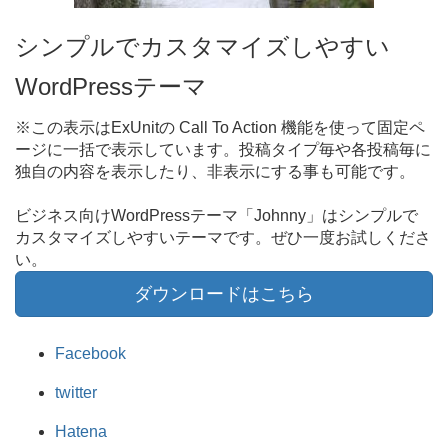
シンプルでカスタマイズしやすい
WordPressテーマ
※この表示はExUnitの Call To Action 機能を使って固定ペ
ージに一括で表示しています。投稿タイプ毎や各投稿毎に
独自の内容を表示したり、非表示にする事も可能です。
ビジネス向けWordPressテーマ「Johnny」はシンプルで
カスタマイズしやすいテーマです。ぜひ一度お試しくださ
い。
ダウンロードはこちら
Facebook
twitter
Hatena