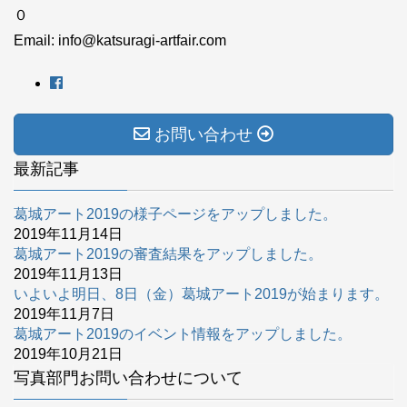
０
Email: info@katsuragi-artfair.com
お問い合わせ
最新記事
葛城アート2019の様子ページをアップしました。
2019年11月14日
葛城アート2019の審査結果をアップしました。
2019年11月13日
いよいよ明日、8日（金）葛城アート2019が始まります。
2019年11月7日
葛城アート2019のイベント情報をアップしました。
2019年10月21日
写真部門お問い合わせについて