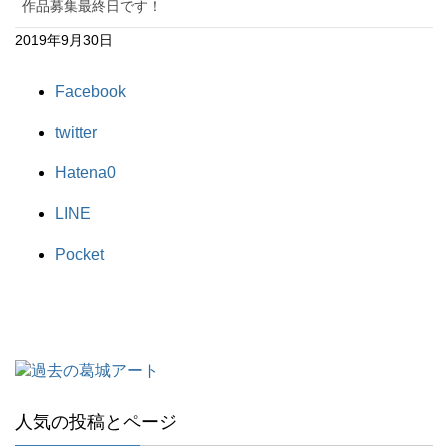
作品募集最終日です！
2019年9月30日
Facebook
twitter
Hatena
0
LINE
Pocket
人気の投稿とページ