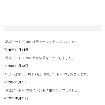
展示会場となる地図や会場の詳細をご案内します。
新着情報
葛城アート2019の様子ページをアップしました。
2019年11月14日
葛城アート2019の審査結果をアップしました。
2019年11月13日
いよいよ明日、8日（金）葛城アート2019が始まります。
2019年11月7日
葛城アート2019のイベント情報をアップしました。
2019年10月21日