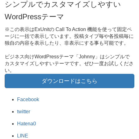
シンプルでカスタマイズしやすい
WordPressテーマ
※この表示はExUnitの Call To Action 機能を使って固定ペ
ージに一括で表示しています。投稿タイプ毎や各投稿毎に
独自の内容を表示したり、非表示にする事も可能です。
ビジネス向けWordPressテーマ「Johnny」はシンプルで
カスタマイズしやすいテーマです。ぜひ一度お試しくださ
い。
ダウンロードはこちら
Facebook
twitter
Hatena
0
LINE