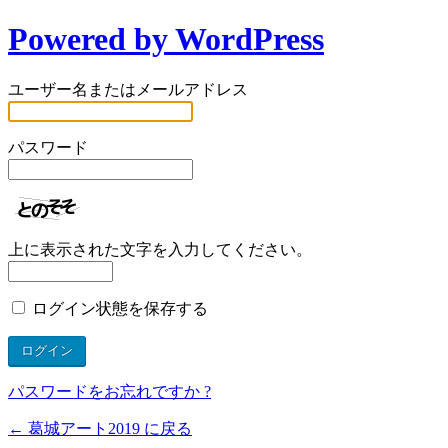
Powered by WordPress
ユーザー名またはメールアドレス
パスワード
上に表示された文字を入力してください。
ログイン状態を保存する
パスワードをお忘れですか ?
← 葛城アート2019 に戻る